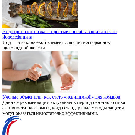
Эндокринолог назвала простые способы защититься от
йододефицита
Йод — это ключевой элемент для синтеза гормонов
щитовидной железы.
Ученые объяснили, как стать «невидимкой» для комаров
Данные рекомендации актуальны в период сезонного пика
активности насекомых, когда стандартные методы защиты
могут оказаться недостаточно эффективными.