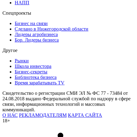
НАПП
Спецпроекты
Бизнес на связи
Сделано в Нижегородской области
Лидеры агробизнеса
Бор. Лидеры бизнеса
Другое
Рынки
Школа инвестора
Бизнес-секреты
Библиотека бизнеса
Время зарабатывать TV
Свидетельство о регистрации СМИ ЭЛ № ФС 77 - 73484 от
24.08.2018 выдано Федеральной службой по надзору в сфере
связи, информационных технологий и массовых
коммуникаций.
О НАС
РЕКЛАМОДАТЕЛЯМ
КАРТА САЙТА
18+