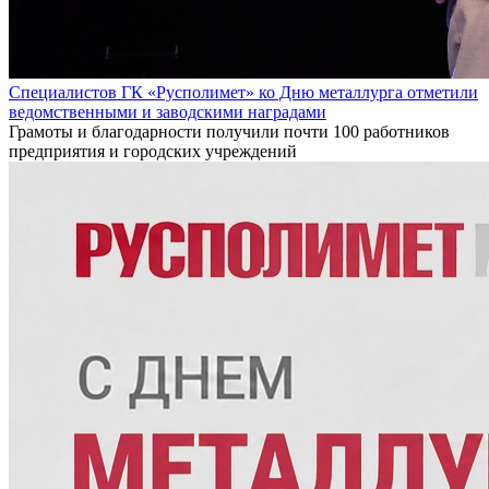
Специалистов ГК «Русполимет» ко Дню металлурга отметили
ведомственными и заводскими наградами
Грамоты и благодарности получили почти 100 работников
предприятия и городских учреждений