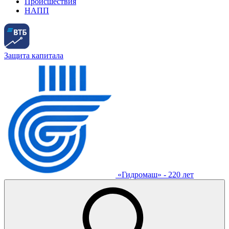
Происшествия
НАПП
Защита капитала
«Гидромаш» - 220 лет