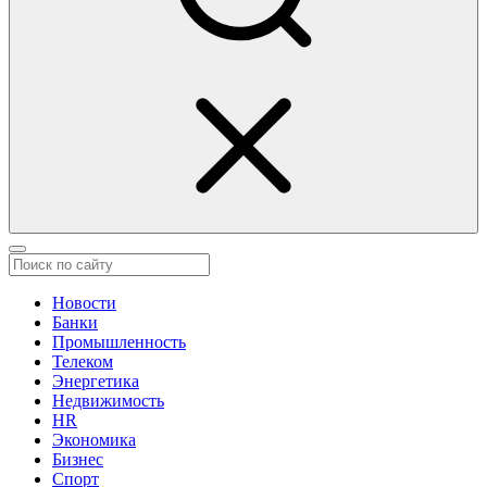
Новости
Банки
Промышленность
Телеком
Энергетика
Недвижимость
HR
Экономика
Бизнес
Спорт