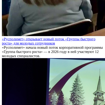
«Русполимет» открывает новый поток «Группы быстрого
роста» для молодых сотрудников
«Русполимет» начала новый поток корпоративной программы
«Группа быстрого роста» — в 2026 году в ней участвуют 12
молодых специалистов.