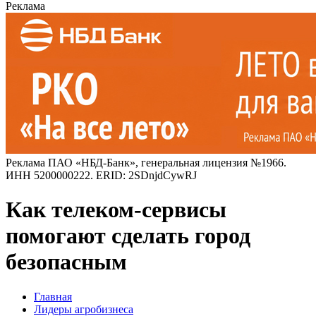
Реклама
Реклама ПАО «НБД-Банк», генеральная лицензия №1966.
ИНН 5200000222. ERID: 2SDnjdCywRJ
Как телеком-сервисы
помогают сделать город
безопасным
Главная
Лидеры агробизнеса