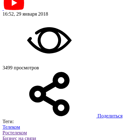
16:52, 29 января 2018
3499 просмотров
Поделиться
Теги:
Телеком
Ростелеком
Бизнес на связи