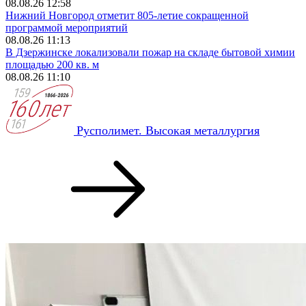
08.08.26 12:58
Нижний Новгород отметит 805-летие сокращенной
программой мероприятий
08.08.26 11:13
В Дзержинске локализовали пожар на складе бытовой химии
площадью 200 кв. м
08.08.26 11:10
Русполимет. Высокая металлургия