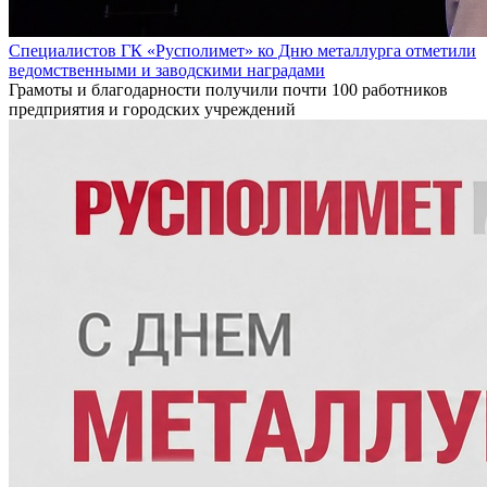
Специалистов ГК «Русполимет» ко Дню металлурга отметили
ведомственными и заводскими наградами
Грамоты и благодарности получили почти 100 работников
предприятия и городских учреждений