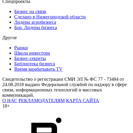
Спецпроекты
Бизнес на связи
Сделано в Нижегородской области
Лидеры агробизнеса
Бор. Лидеры бизнеса
Другое
Рынки
Школа инвестора
Бизнес-секреты
Библиотека бизнеса
Время зарабатывать TV
Свидетельство о регистрации СМИ ЭЛ № ФС 77 - 73484 от
24.08.2018 выдано Федеральной службой по надзору в сфере
связи, информационных технологий и массовых
коммуникаций.
О НАС
РЕКЛАМОДАТЕЛЯМ
КАРТА САЙТА
18+