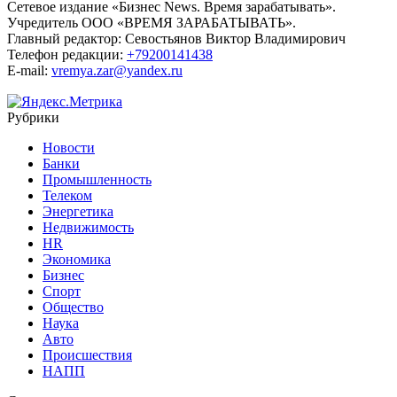
Сетевое издание «Бизнес News. Время зарабатывать».
Учредитель ООО «ВРЕМЯ ЗАРАБАТЫВАТЬ».
Главный редактор:
Севостьянов Виктор Владимирович
Телефон редакции:
+79200141438
E-mail:
vremya.zar@yandex.ru
Рубрики
Новости
Банки
Промышленность
Телеком
Энергетика
Недвижимость
HR
Экономика
Бизнес
Спорт
Общество
Наука
Авто
Происшествия
НАПП