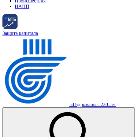
Происшествия
НАПП
Защита капитала
«Гидромаш» - 220 лет