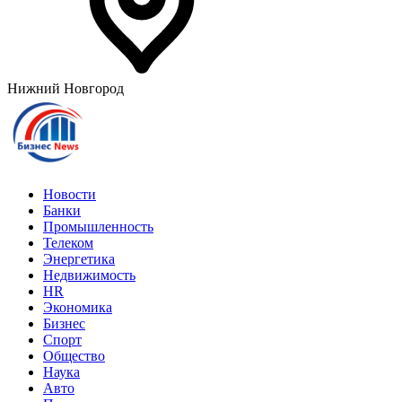
Нижний Новгород
Новости
Банки
Промышленность
Телеком
Энергетика
Недвижимость
HR
Экономика
Бизнес
Спорт
Общество
Наука
Авто