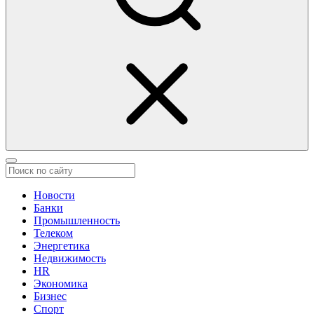
Новости
Банки
Промышленность
Телеком
Энергетика
Недвижимость
HR
Экономика
Бизнес
Спорт