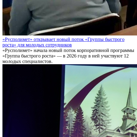
«Русполимет» открывает новый поток «Группы быстрого
роста» для молодых сотрудников
«Русполимет» начала новый поток корпоративной программы
«Группа быстрого роста» — в 2026 году в ней участвуют 12
молодых специалистов.