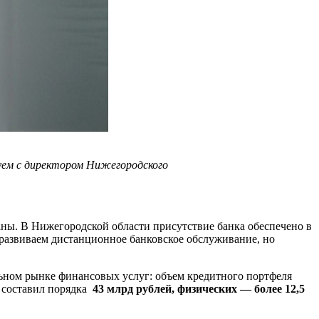
дуем с директором Нижегородского
аны. В Нижегородской области присутствие банка обеспечено в
развиваем дистанционное банковское обслуживание, но
ьном рынке финансовых услуг: объем кредитного портфеля
 составил порядка
43 млрд рублей, физических — более 12,5