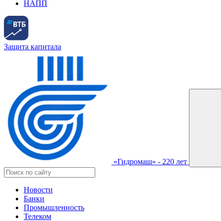
НАПП
Защита капитала
«Гидромаш» - 220 лет
Новости
Банки
Промышленность
Телеком