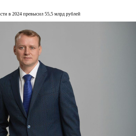
ти в 2024 превысил 55,5 млрд рублей