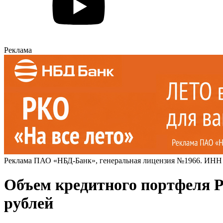
Реклама
Реклама ПАО «НБД-Банк», генеральная лицензия №1966. ИНН
Объем кредитного портфеля Р
рублей