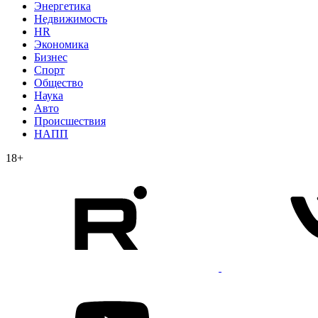
Энергетика
Недвижимость
HR
Экономика
Бизнес
Спорт
Общество
Наука
Авто
Происшествия
НАПП
18+