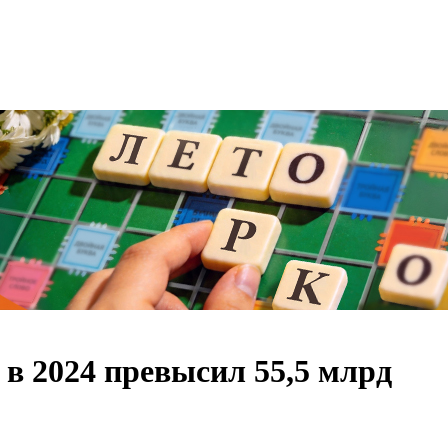
в 2024 превысил 55,5 млрд