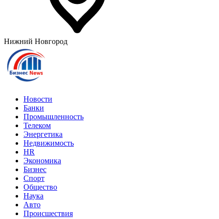
Нижний Новгород
Новости
Банки
Промышленность
Телеком
Энергетика
Недвижимость
HR
Экономика
Бизнес
Спорт
Общество
Наука
Авто
Происшествия