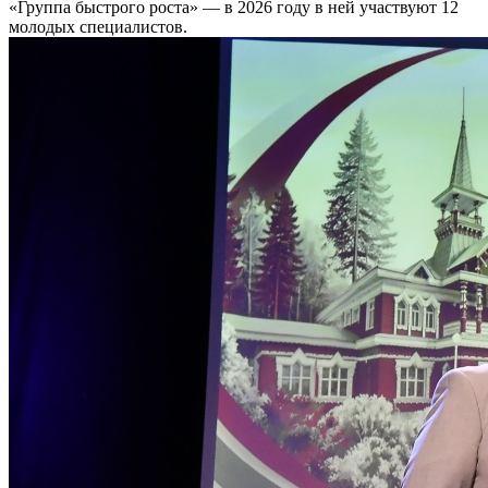
«Группа быстрого роста» — в 2026 году в ней участвуют 12
молодых специалистов.