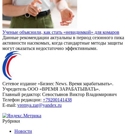
Ученые объяснили, как стать «невидимкой» для комаров
Данные рекомендации актуальны в период сезонного пика
активности насекомых, когда стандартные методы защиты
могут оказаться недостаточно эффективными.
Сетевое издание «Бизнес News. Время зарабатывать».
Учредитель ООО «ВРЕМЯ ЗАРАБАТЫВАТЬ».
Главный редактор:
Севостьянов Виктор Владимирович
Телефон редакции:
+79200141438
E-mail:
vremya.zar@yandex.ru
Рубрики
Новости