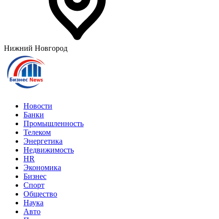
Нижний Новгород
Новости
Банки
Промышленность
Телеком
Энергетика
Недвижимость
HR
Экономика
Бизнес
Спорт
Общество
Наука
Авто