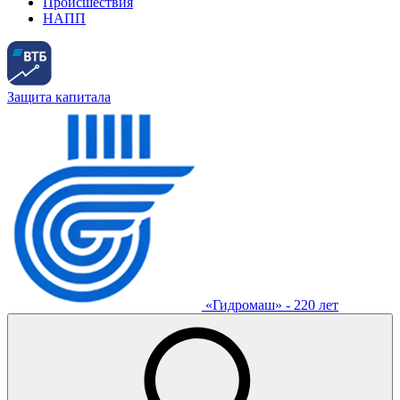
Происшествия
НАПП
Защита капитала
«Гидромаш» - 220 лет