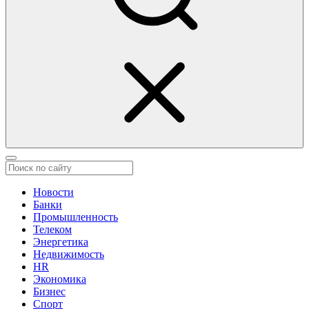
Новости
Банки
Промышленность
Телеком
Энергетика
Недвижимость
HR
Экономика
Бизнес
Спорт