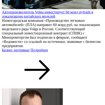
Автопроизводитель Volga инвестирует 60 млрд рублей в
локализацию китайских моделей
Нижегородская компания «Производство легковых
автомобилей» (ПЛА) направит 60 млрд руб. на локализацию
модельного ряда Volga в России. Соответствующий
специальный инвестиционный контракт (СПИК) с
Минпромторгом был подписан в феврале, сообщают
«Ведомости» со ссылкой на источники, знакомые с бизнесом
предприятия.
Бизнес интервью
Подробнее