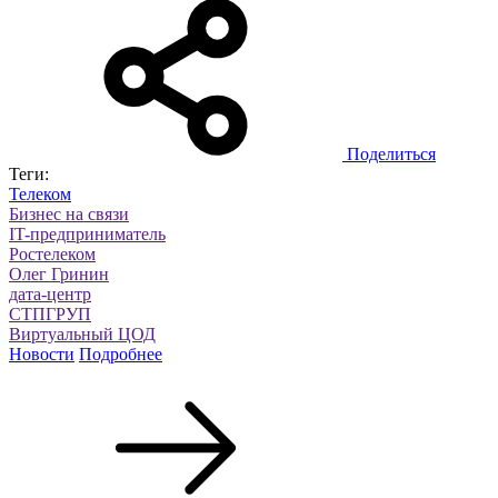
Поделиться
Теги:
Телеком
Бизнес на связи
IT-предприниматель
Ростелеком
Олег Гринин
дата-центр
СТПГРУП
Виртуальный ЦОД
Новости
Подробнее