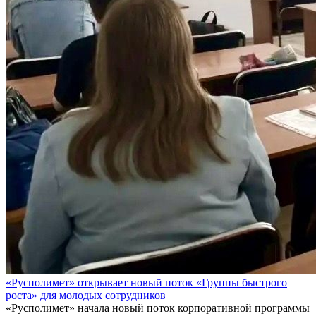
«Русполимет» открывает новый поток «Группы быстрого
роста» для молодых сотрудников
«Русполимет» начала новый поток корпоративной программы