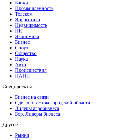
Банки
Промышленность
Телеком
Энергетика
Недвижимость
HR
Экономика
Бизнес
Спорт
Общество
Наука
Авто
Происшествия
НАПП
Спецпроекты
Бизнес на связи
Сделано в Нижегородской области
Лидеры агробизнеса
Бор. Лидеры бизнеса
Другое
Рынки