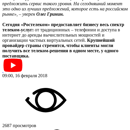
предложить сервис такого уровня. На сегодняшний момент
это одно из лучших предложений, которое есть на российском
рынке», – уверен
О
лег Гринин.
Сегодня «Ростелеком» предоставляет бизнесу весь спектр
телеком-услуг:
от традиционных – телефонии и доступа в
интернет до аренды вычислительных мощностей и
организации частных виртуальных сетей.
Крупнейший
провайдер страны стремится, чтобы клиенты могли
получить все телеком-решения в одном месте, у одного
поставщика.
09:00, 16 февраля 2018
2687 просмотров