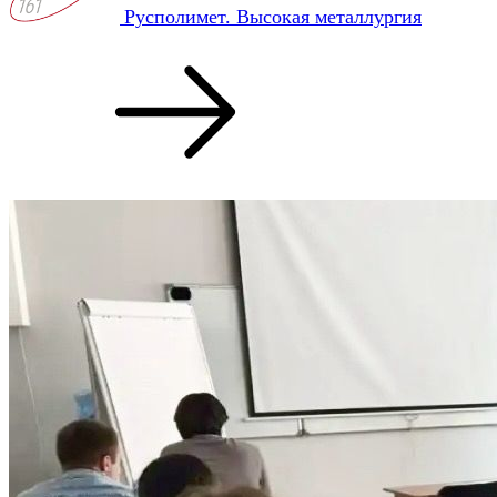
Русполимет. Высокая металлургия