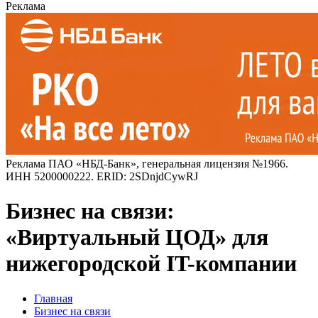
Реклама
Реклама ПАО «НБД-Банк», генеральная лицензия №1966.
ИНН 5200000222. ERID: 2SDnjdCywRJ
Бизнес на связи:
«Виртуальный ЦОД» для
нижегородской IT-компании
Главная
Бизнес на связи