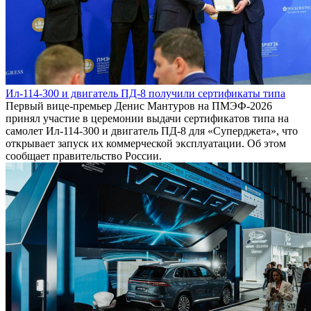
Ил-114-300 и двигатель ПД-8 получили сертификаты типа
Первый вице-премьер Денис Мантуров на ПМЭФ-2026
принял участие в церемонии выдачи сертификатов типа на
самолет Ил-114-300 и двигатель ПД-8 для «Суперджета», что
открывает запуск их коммерческой эксплуатации. Об этом
сообщает правительство России.