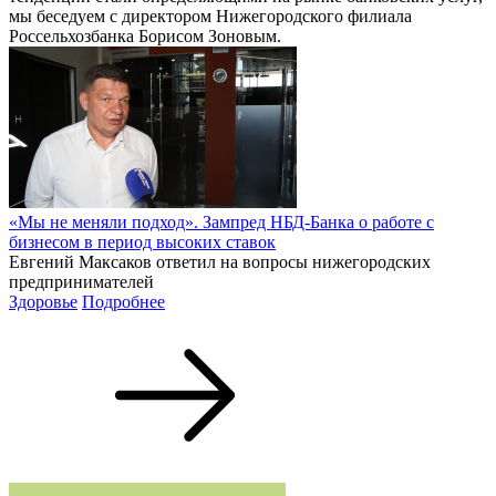
мы беседуем с директором Нижегородского филиала
Россельхозбанка Борисом Зоновым.
«Мы не меняли подход». Зампред НБД-Банка о работе с
бизнесом в период высоких ставок
Евгений Максаков ответил на вопросы нижегородских
предпринимателей
Здоровье
Подробнее