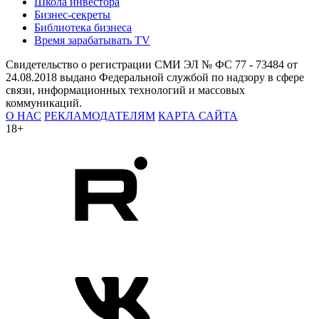
Школа инвестора
Бизнес-секреты
Библиотека бизнеса
Время зарабатывать TV
Свидетельство о регистрации СМИ ЭЛ № ФС 77 - 73484 от
24.08.2018 выдано Федеральной службой по надзору в сфере
связи, информационных технологий и массовых
коммуникаций.
О НАС
РЕКЛАМОДАТЕЛЯМ
КАРТА САЙТА
18+