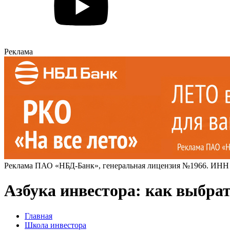
Реклама
Реклама ПАО «НБД-Банк», генеральная лицензия №1966. ИНН
Азбука инвестора: как выбр
Главная
Школа инвестора