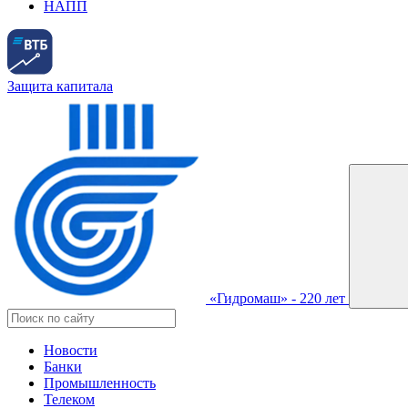
НАПП
Защита капитала
«Гидромаш» - 220 лет
Новости
Банки
Промышленность
Телеком