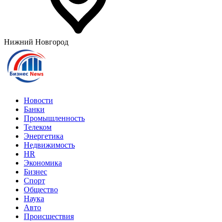
Нижний Новгород
Новости
Банки
Промышленность
Телеком
Энергетика
Недвижимость
HR
Экономика
Бизнес
Спорт
Общество
Наука
Авто
Происшествия