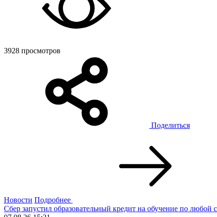
3928 просмотров
Поделиться
Новости
Подробнее
Сбер запустил образовательный кредит на обучение по любой 