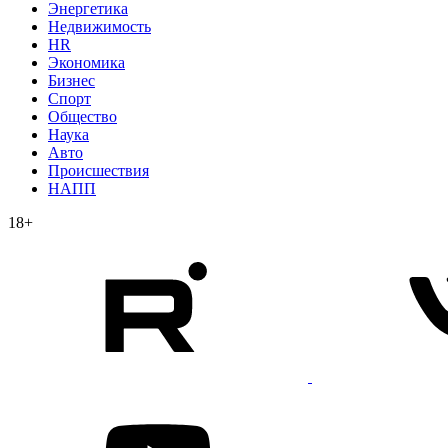
Энергетика
Недвижимость
HR
Экономика
Бизнес
Спорт
Общество
Наука
Авто
Происшествия
НАПП
18+