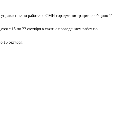
м управление по работе со СМИ горадминистрации сообщило 11
я с 15 по 23 октября в связи с проведением работ по
о 15 октября.