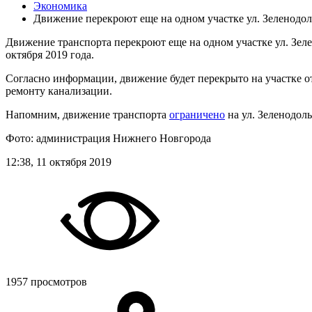
Экономика
Движение перекроют еще на одном участке ул. Зеленодо
Движение транспорта перекроют еще на одном участке ул. Зе
октября 2019 года.
Согласно информации, движение будет перекрыто на участке о
ремонту канализации.
Напомним, движение транспорта
ограничено
на ул. Зеленодоль
Фото: администрация Нижнего Новгорода
12:38, 11 октября 2019
1957 просмотров