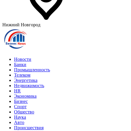
Нижний Новгород
Новости
Банки
Промышленность
Телеком
Энергетика
Недвижимость
HR
Экономика
Бизнес
Спорт
Общество
Наука
Авто
Происшествия