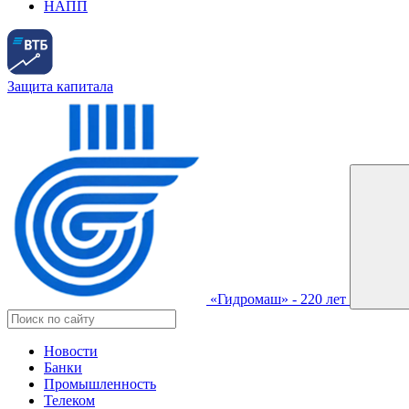
НАПП
Защита капитала
«Гидромаш» - 220 лет
Новости
Банки
Промышленность
Телеком