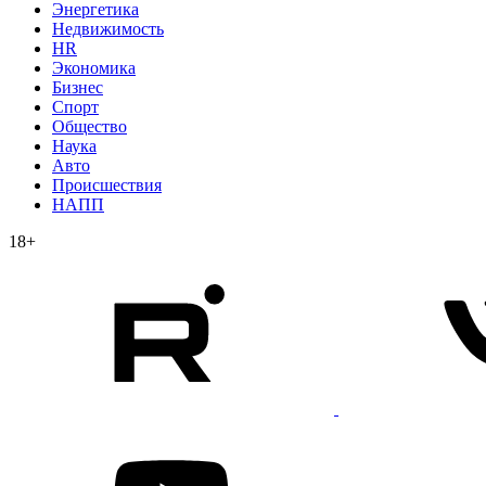
Энергетика
Недвижимость
HR
Экономика
Бизнес
Спорт
Общество
Наука
Авто
Происшествия
НАПП
18+