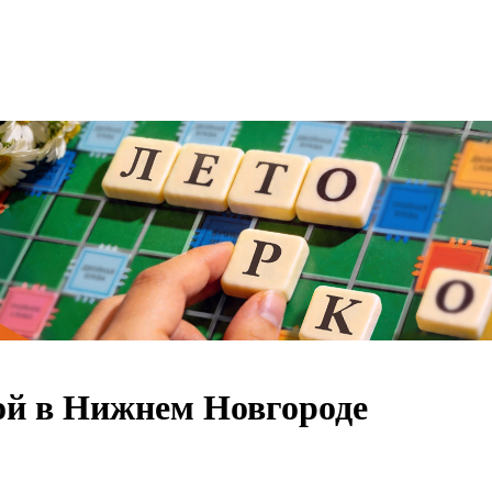
кой в Нижнем Новгороде