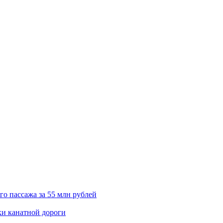
о пассажа за 55 млн рублей
ки канатной дороги