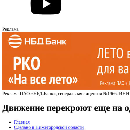
Реклама
Реклама ПАО «НБД-Банк», генеральная лицензия №1966. ИНН
Движение перекроют еще на о
Главная
Сделано в Нижегородской области