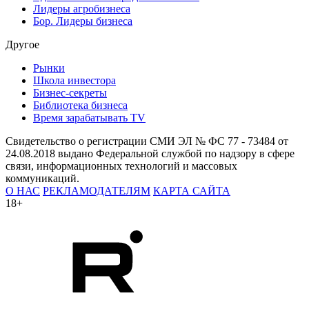
Лидеры агробизнеса
Бор. Лидеры бизнеса
Другое
Рынки
Школа инвестора
Бизнес-секреты
Библиотека бизнеса
Время зарабатывать TV
Свидетельство о регистрации СМИ ЭЛ № ФС 77 - 73484 от
24.08.2018 выдано Федеральной службой по надзору в сфере
связи, информационных технологий и массовых
коммуникаций.
О НАС
РЕКЛАМОДАТЕЛЯМ
КАРТА САЙТА
18+