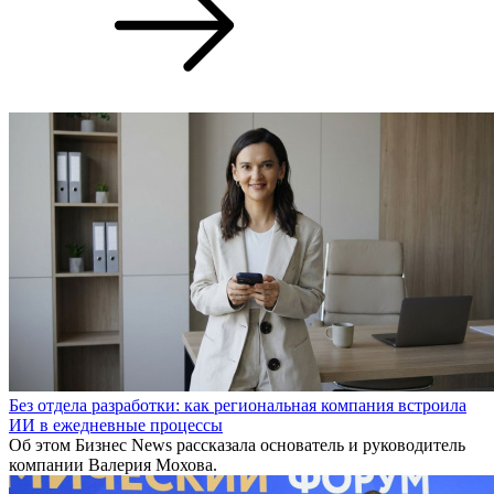
Без отдела разработки: как региональная компания встроила
ИИ в ежедневные процессы
Об этом Бизнес News рассказала основатель и руководитель
компании Валерия Мохова.