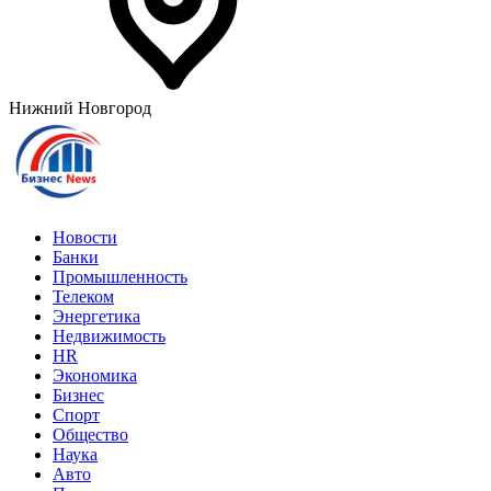
Нижний Новгород
Новости
Банки
Промышленность
Телеком
Энергетика
Недвижимость
HR
Экономика
Бизнес
Спорт
Общество
Наука
Авто