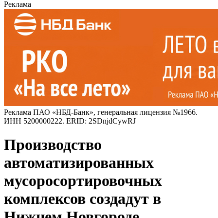
Реклама
Реклама ПАО «НБД-Банк», генеральная лицензия №1966.
ИНН 5200000222. ERID: 2SDnjdCywRJ
Производство
автоматизированных
мусоросортировочных
комплексов создадут в
Нижнем Новгороде