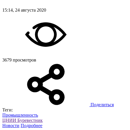
15:14, 24 августа 2020
3679 просмотров
Поделиться
Теги:
Промышленность
ЦНИИ Буревестник
Новости
Подробнее