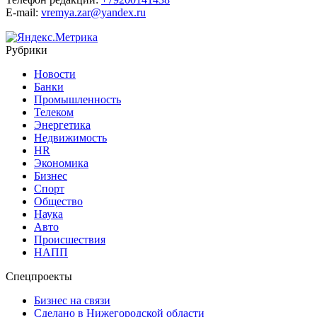
E-mail:
vremya.zar@yandex.ru
Рубрики
Новости
Банки
Промышленность
Телеком
Энергетика
Недвижимость
HR
Экономика
Бизнес
Спорт
Общество
Наука
Авто
Происшествия
НАПП
Спецпроекты
Бизнес на связи
Сделано в Нижегородской области