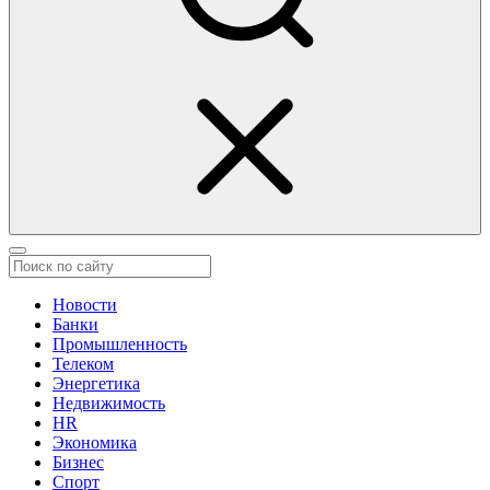
Новости
Банки
Промышленность
Телеком
Энергетика
Недвижимость
HR
Экономика
Бизнес
Спорт