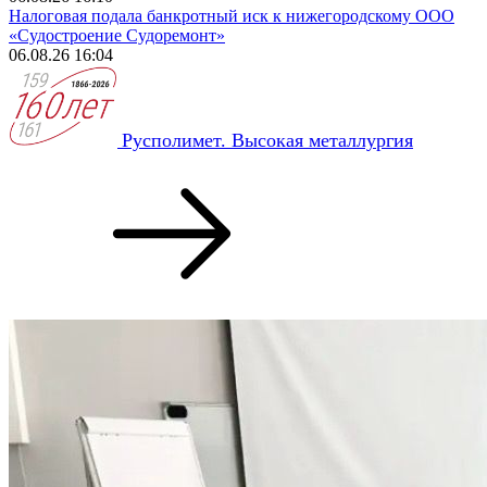
Налоговая подала банкротный иск к нижегородскому ООО
«Судостроение Судоремонт»
06.08.26 16:04
Русполимет. Высокая металлургия