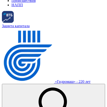
Происшествия
НАПП
Защита капитала
«Гидромаш» - 220 лет