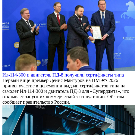
Ил-114-300 и двигатель ПД-8 получили сертификаты типа
Первый вице-премьер Денис Мантуров на ПМЭФ-2026
принял участие в церемонии выдачи сертификатов типа на
самолет Ил-114-300 и двигатель ПД-8 для «Суперджета», что
открывает запуск их коммерческой эксплуатации. Об этом
сообщает правительство России.