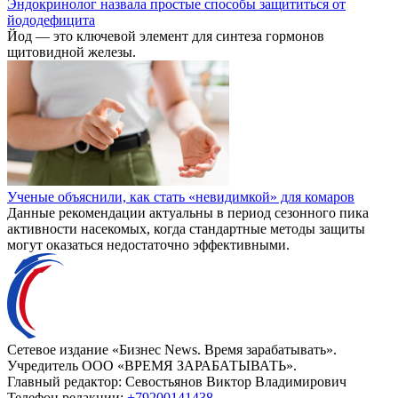
Эндокринолог назвала простые способы защититься от
йододефицита
Йод — это ключевой элемент для синтеза гормонов
щитовидной железы.
Ученые объяснили, как стать «невидимкой» для комаров
Данные рекомендации актуальны в период сезонного пика
активности насекомых, когда стандартные методы защиты
могут оказаться недостаточно эффективными.
Сетевое издание «Бизнес News. Время зарабатывать».
Учредитель ООО «ВРЕМЯ ЗАРАБАТЫВАТЬ».
Главный редактор:
Севостьянов Виктор Владимирович
Телефон редакции:
+79200141438