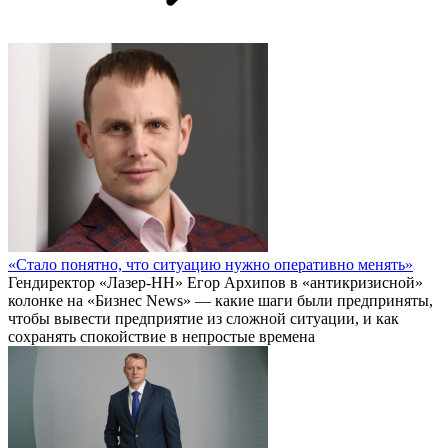
«Стало понятно, что ситуацию нужно оперативно менять»
Гендиректор «Лазер-НН» Егор Архипов в «антикризисной»
колонке на «Бизнес News» — какие шаги были предприняты,
чтобы вывести предприятие из сложной ситуации, и как
сохранять спокойствие в непростые времена