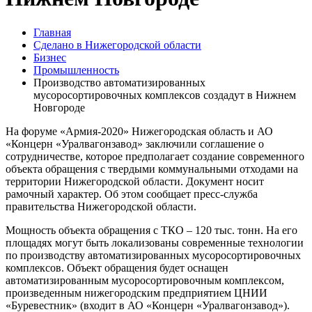
Главная
Сделано в Нижегородской области
Бизнес
Промышленность
Производство автоматизированных
мусоросортировочных комплексов создадут в Нижнем
Новгороде
На форуме «Армия-2020» Нижегородская область и АО
«Концерн «Уралвагонзавод» заключили соглашение о
сотрудничестве, которое предполагает создание современного
объекта обращения с твердыми коммунальными отходами на
территории Нижегородской области. Документ носит
рамочный характер. Об этом сообщает пресс-служба
правительства Нижегородской области.
Мощность объекта обращения с ТКО – 120 тыс. тонн. На его
площадях могут быть локализованы современные технологии
по производству автоматизированных мусоросортировочных
комплексов. Объект обращения будет оснащен
автоматизированным мусоросортировочным комплексом,
произведенным нижегородским предприятием ЦНИИ
«Буревестник» (входит в АО «Концерн «Уралвагонзавод»).