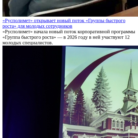
«Русполимет» открывает новый поток «Группы быстрого
роста» для молодых сотрудников
«Русполимет» начала новый поток корпоративной программы
«Группа быстрого роста» — в 2026 году в ней участвуют 12
молодых специалистов.