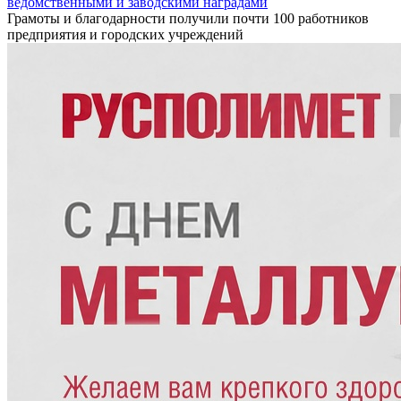
ведомственными и заводскими наградами
Грамоты и благодарности получили почти 100 работников
предприятия и городских учреждений