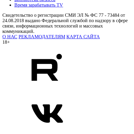
Время зарабатывать TV
Свидетельство о регистрации СМИ ЭЛ № ФС 77 - 73484 от
24.08.2018 выдано Федеральной службой по надзору в сфере
связи, информационных технологий и массовых
коммуникаций.
О НАС
РЕКЛАМОДАТЕЛЯМ
КАРТА САЙТА
18+