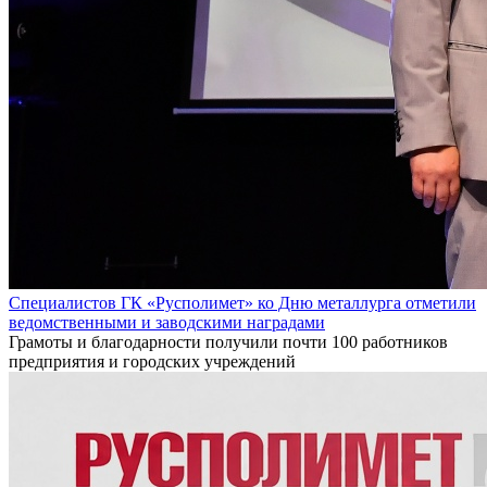
Специалистов ГК «Русполимет» ко Дню металлурга отметили
ведомственными и заводскими наградами
Грамоты и благодарности получили почти 100 работников
предприятия и городских учреждений