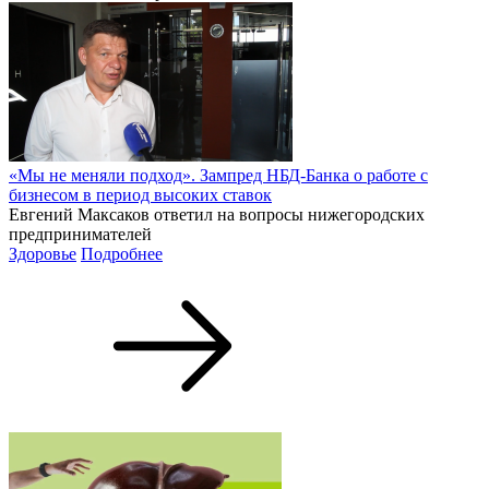
«Мы не меняли подход». Зампред НБД-Банка о работе с
бизнесом в период высоких ставок
Евгений Максаков ответил на вопросы нижегородских
предпринимателей
Здоровье
Подробнее