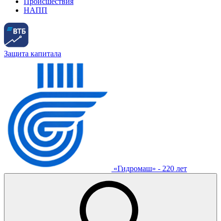
Происшествия
НАПП
Защита капитала
«Гидромаш» - 220 лет