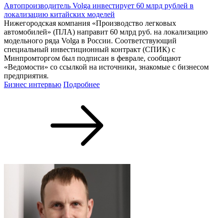
Автопроизводитель Volga инвестирует 60 млрд рублей в
локализацию китайских моделей
Нижегородская компания «Производство легковых
автомобилей» (ПЛА) направит 60 млрд руб. на локализацию
модельного ряда Volga в России. Соответствующий
специальный инвестиционный контракт (СПИК) с
Минпромторгом был подписан в феврале, сообщают
«Ведомости» со ссылкой на источники, знакомые с бизнесом
предприятия.
Бизнес интервью
Подробнее