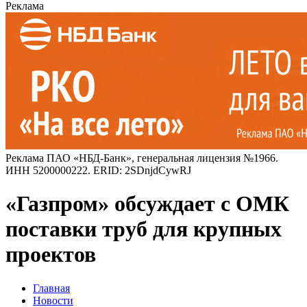
Реклама
Реклама ПАО «НБД-Банк», генеральная лицензия №1966.
ИНН 5200000222. ERID: 2SDnjdCywRJ
«Газпром» обсуждает с ОМК
поставки труб для крупных
проектов
Главная
Новости