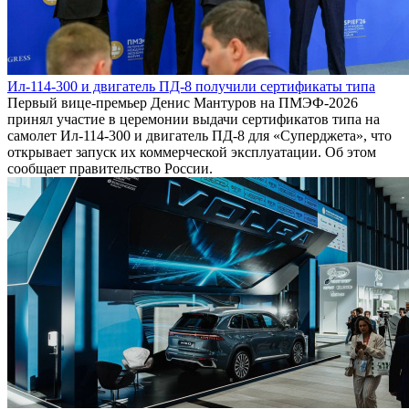
Ил-114-300 и двигатель ПД-8 получили сертификаты типа
Первый вице-премьер Денис Мантуров на ПМЭФ-2026
принял участие в церемонии выдачи сертификатов типа на
самолет Ил-114-300 и двигатель ПД-8 для «Суперджета», что
открывает запуск их коммерческой эксплуатации. Об этом
сообщает правительство России.