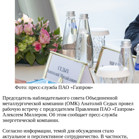
Фото: пресс-служба ПАО «Газпром»
Председатель наблюдательного совета Объединенной
металлургической компании (ОМК) Анатолий Седых провел
рабочую встречу с председателем Правления ПАО «Газпром»
Алексеем Миллером. Об этом сообщает пресс-служба
энергетической компании.
Согласно информации, темой для обсуждения стало
актуальное и перспективное сотрудничество. В частности,