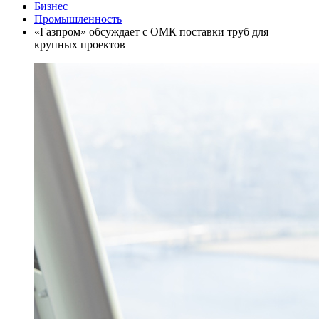
Бизнес
Промышленность
«Газпром» обсуждает с ОМК поставки труб для
крупных проектов