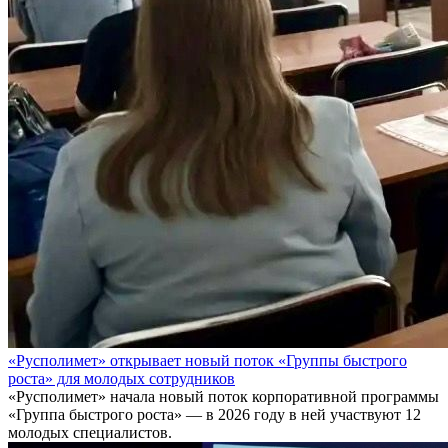
«Русполимет» открывает новый поток «Группы быстрого
роста» для молодых сотрудников
«Русполимет» начала новый поток корпоративной программы
«Группа быстрого роста» — в 2026 году в ней участвуют 12
молодых специалистов.