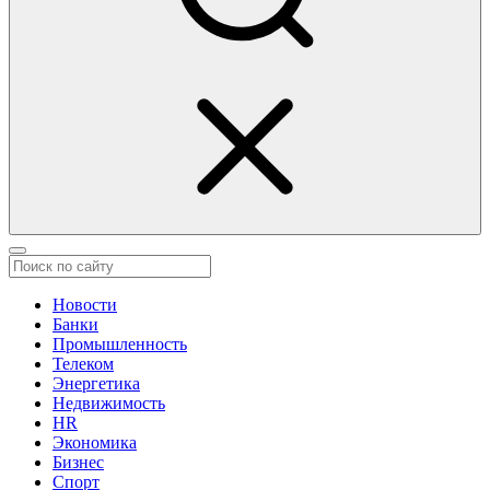
Новости
Банки
Промышленность
Телеком
Энергетика
Недвижимость
HR
Экономика
Бизнес
Спорт