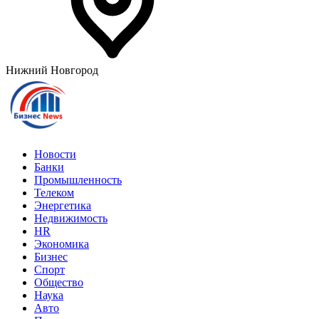
Нижний Новгород
Новости
Банки
Промышленность
Телеком
Энергетика
Недвижимость
HR
Экономика
Бизнес
Спорт
Общество
Наука
Авто