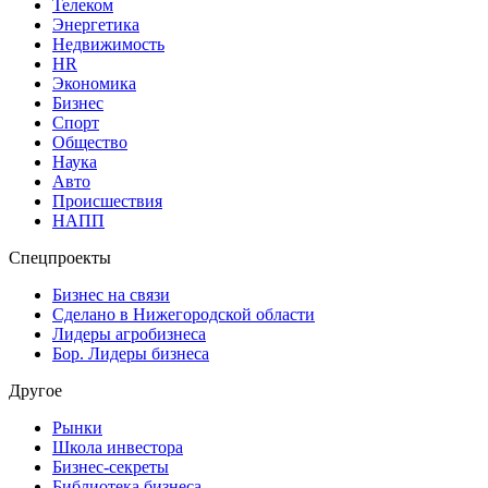
Телеком
Энергетика
Недвижимость
HR
Экономика
Бизнес
Спорт
Общество
Наука
Авто
Происшествия
НАПП
Спецпроекты
Бизнес на связи
Сделано в Нижегородской области
Лидеры агробизнеса
Бор. Лидеры бизнеса
Другое
Рынки
Школа инвестора
Бизнес-секреты
Библиотека бизнеса