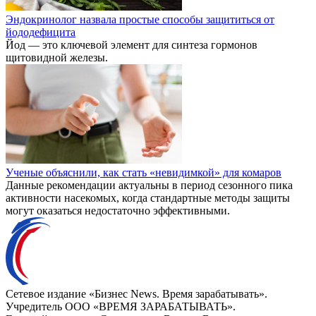
Эндокринолог назвала простые способы защититься от
йододефицита
Йод — это ключевой элемент для синтеза гормонов
щитовидной железы.
Ученые объяснили, как стать «невидимкой» для комаров
Данные рекомендации актуальны в период сезонного пика
активности насекомых, когда стандартные методы защиты
могут оказаться недостаточно эффективными.
Сетевое издание «Бизнес News. Время зарабатывать».
Учредитель ООО «ВРЕМЯ ЗАРАБАТЫВАТЬ».