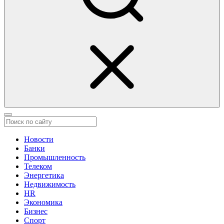
Новости
Банки
Промышленность
Телеком
Энергетика
Недвижимость
HR
Экономика
Бизнес
Спорт