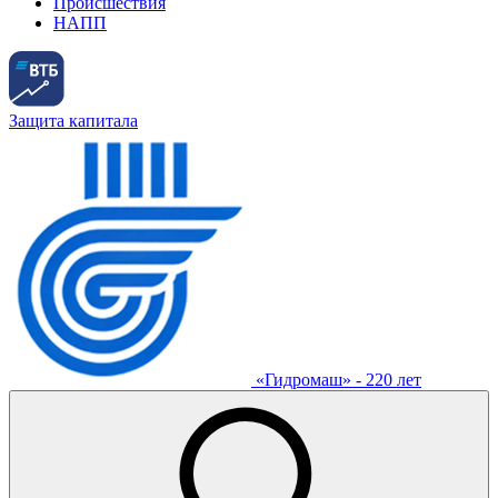
Происшествия
НАПП
Защита капитала
«Гидромаш» - 220 лет