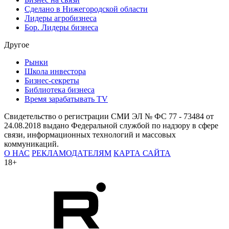
Сделано в Нижегородской области
Лидеры агробизнеса
Бор. Лидеры бизнеса
Другое
Рынки
Школа инвестора
Бизнес-секреты
Библиотека бизнеса
Время зарабатывать TV
Свидетельство о регистрации СМИ ЭЛ № ФС 77 - 73484 от
24.08.2018 выдано Федеральной службой по надзору в сфере
связи, информационных технологий и массовых
коммуникаций.
О НАС
РЕКЛАМОДАТЕЛЯМ
КАРТА САЙТА
18+