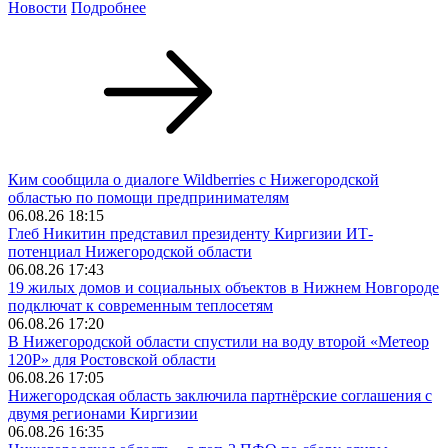
Новости
Подробнее
Ким сообщила о диалоге Wildberries с Нижегородской
областью по помощи предпринимателям
06.08.26 18:15
Глеб Никитин представил президенту Киргизии ИТ-
потенциал Нижегородской области
06.08.26 17:43
19 жилых домов и социальных объектов в Нижнем Новгороде
подключат к современным теплосетям
06.08.26 17:20
В Нижегородской области спустили на воду второй «Метеор
120Р» для Ростовской области
06.08.26 17:05
Нижегородская область заключила партнёрские соглашения с
двумя регионами Киргизии
06.08.26 16:35