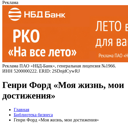
Реклама
Реклама ПАО «НБД-Банк», генеральная лицензия №1966.
ИНН 5200000222. ERID: 2SDnjdCywRJ
Генри Форд «Моя жизнь, мои
достижения»
Главная
Библиотека бизнеса
Генри Форд «Моя жизнь, мои достижения»