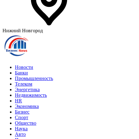
Нижний Новгород
Новости
Банки
Промышленность
Телеком
Энергетика
Недвижимость
HR
Экономика
Бизнес
Спорт
Общество
Наука
Авто