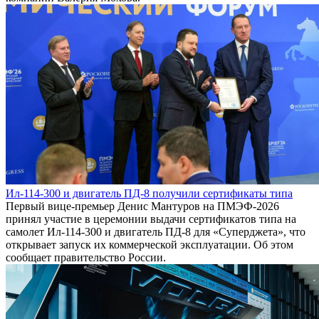
Ил-114-300 и двигатель ПД-8 получили сертификаты типа
Первый вице-премьер Денис Мантуров на ПМЭФ-2026
принял участие в церемонии выдачи сертификатов типа на
самолет Ил-114-300 и двигатель ПД-8 для «Суперджета», что
открывает запуск их коммерческой эксплуатации. Об этом
сообщает правительство России.