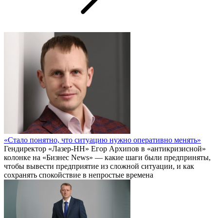
«Стало понятно, что ситуацию нужно оперативно менять»
Гендиректор «Лазер-НН» Егор Архипов в «антикризисной»
колонке на «Бизнес News» — какие шаги были предприняты,
чтобы вывести предприятие из сложной ситуации, и как
сохранять спокойствие в непростые времена