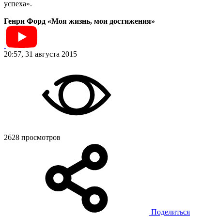
успеха».
Генри Форд «Моя жизнь, мои достижения»
20:57, 31 августа 2015
2628 просмотров
Поделиться