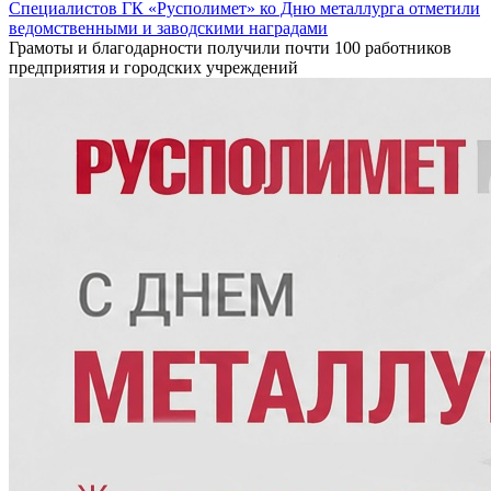
Специалистов ГК «Русполимет» ко Дню металлурга отметили
ведомственными и заводскими наградами
Грамоты и благодарности получили почти 100 работников
предприятия и городских учреждений