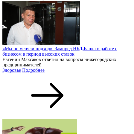
«Мы не меняли подход». Зампред НБД-Банка о работе с
бизнесом в период высоких ставок
Евгений Максаков ответил на вопросы нижегородских
предпринимателей
Здоровье
Подробнее