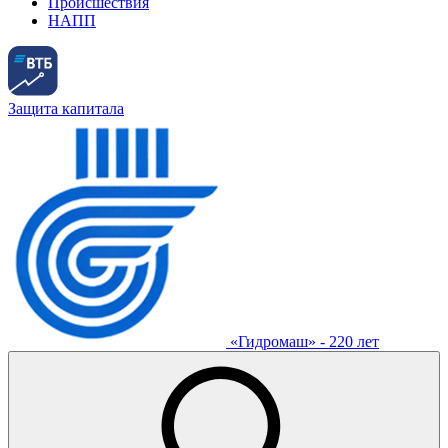
Происшествия
НАПП
Защита капитала
«Гидромаш» - 220 лет