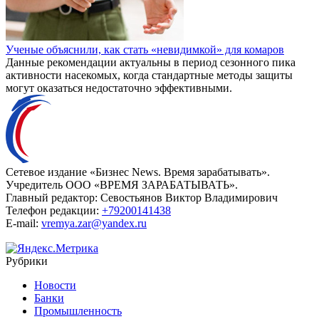
Ученые объяснили, как стать «невидимкой» для комаров
Данные рекомендации актуальны в период сезонного пика
активности насекомых, когда стандартные методы защиты
могут оказаться недостаточно эффективными.
Сетевое издание «Бизнес News. Время зарабатывать».
Учредитель ООО «ВРЕМЯ ЗАРАБАТЫВАТЬ».
Главный редактор:
Севостьянов Виктор Владимирович
Телефон редакции:
+79200141438
E-mail:
vremya.zar@yandex.ru
Рубрики
Новости
Банки
Промышленность