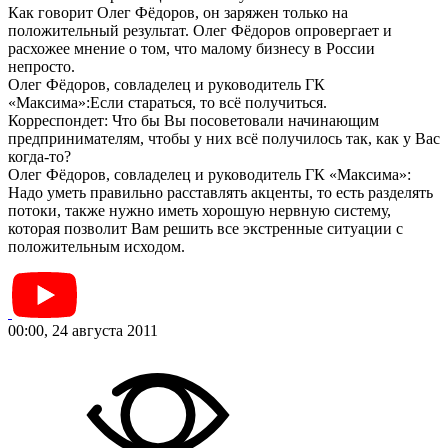
Как говорит Олег Фёдоров, он заряжен только на
положительный результат. Олег Фёдоров опровергает и
расхожее мнение о том, что малому бизнесу в России
непросто.
Олег Фёдоров, совладелец и руководитель ГК
«Максима»:Если стараться, то всё получиться.
Корреспондет: Что бы Вы посоветовали начинающим
предпринимателям, чтобы у них всё получилось так, как у Вас
когда-то?
Олег Фёдоров, совладелец и руководитель ГК «Максима»:
Надо уметь правильно расставлять акценты, то есть разделять
потоки, также нужно иметь хорошую нервную систему,
которая позволит Вам решить все экстренные ситуации с
положительным исходом.
00:00, 24 августа 2011