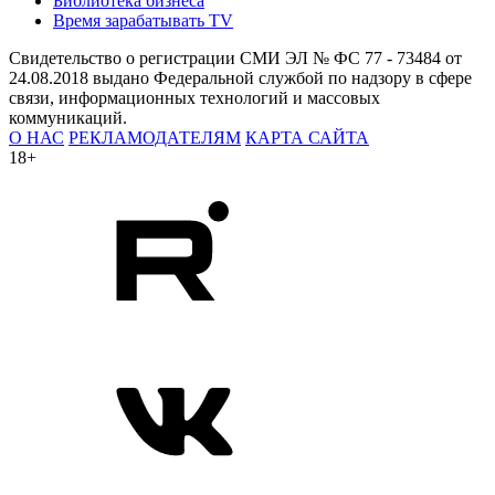
Библиотека бизнеса
Время зарабатывать TV
Свидетельство о регистрации СМИ ЭЛ № ФС 77 - 73484 от
24.08.2018 выдано Федеральной службой по надзору в сфере
связи, информационных технологий и массовых
коммуникаций.
О НАС
РЕКЛАМОДАТЕЛЯМ
КАРТА САЙТА
18+