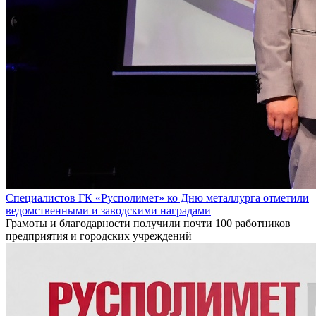
Специалистов ГК «Русполимет» ко Дню металлурга отметили
ведомственными и заводскими наградами
Грамоты и благодарности получили почти 100 работников
предприятия и городских учреждений