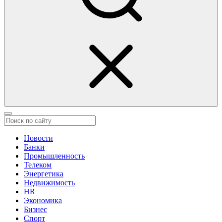
Новости
Банки
Промышленность
Телеком
Энергетика
Недвижимость
HR
Экономика
Бизнес
Спорт