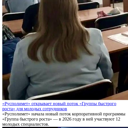
«Русполимет» открывает новый поток «Группы быстрого
роста» для молодых сотрудников
«Русполимет» начала новый поток корпоративной программы
«Группа быстрого роста» — в 2026 году в ней участвуют 12
молодых специалистов.