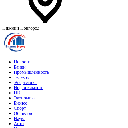
Нижний Новгород
Новости
Банки
Промышленность
Телеком
Энергетика
Недвижимость
HR
Экономика
Бизнес
Спорт
Общество
Наука
Авто