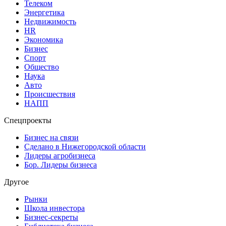
Телеком
Энергетика
Недвижимость
HR
Экономика
Бизнес
Спорт
Общество
Наука
Авто
Происшествия
НАПП
Спецпроекты
Бизнес на связи
Сделано в Нижегородской области
Лидеры агробизнеса
Бор. Лидеры бизнеса
Другое
Рынки
Школа инвестора
Бизнес-секреты