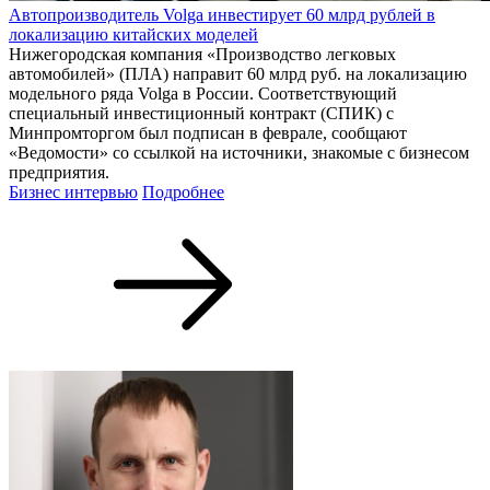
Автопроизводитель Volga инвестирует 60 млрд рублей в
локализацию китайских моделей
Нижегородская компания «Производство легковых
автомобилей» (ПЛА) направит 60 млрд руб. на локализацию
модельного ряда Volga в России. Соответствующий
специальный инвестиционный контракт (СПИК) с
Минпромторгом был подписан в феврале, сообщают
«Ведомости» со ссылкой на источники, знакомые с бизнесом
предприятия.
Бизнес интервью
Подробнее