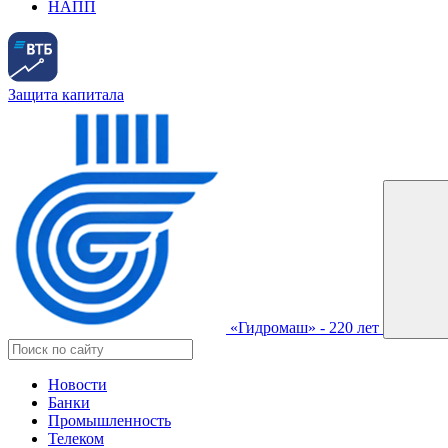
НАПП
Защита капитала
«Гидромаш» - 220 лет
Новости
Банки
Промышленность
Телеком