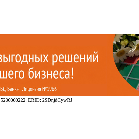
 5200000222. ERID: 2SDnjdCywRJ