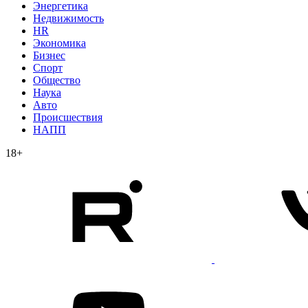
Энергетика
Недвижимость
HR
Экономика
Бизнес
Спорт
Общество
Наука
Авто
Происшествия
НАПП
18+