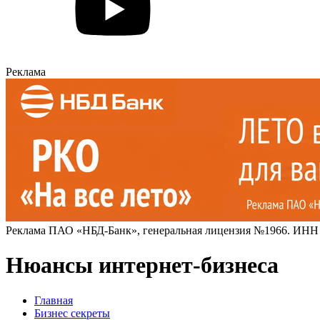
Реклама
Реклама ПАО «НБД-Банк», генеральная лицензия №1966. ИНН
Нюансы интернет-бизнеса
Главная
Бизнес секреты