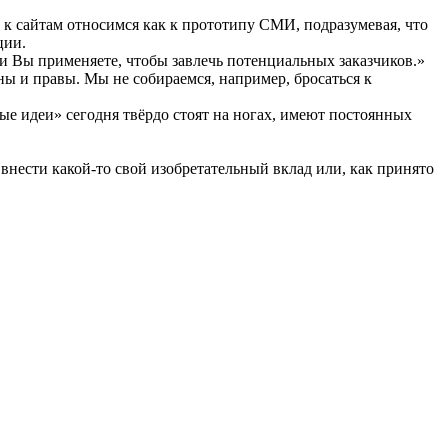
к сайтам относимся как к прототипу СМИ, подразумевая, что
ции.
 Вы применяете, чтобы завлечь потенциальных заказчиков.»
ны и правы. Мы не собираемся, например, бросаться к
ые идеи» сегодня твёрдо стоят на ногах, имеют постоянных
 внести какой-то свой изобретательный вклад или, как принято