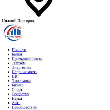
Нижний Новгород
Новости
Банки
Промышленность
Телеком
Энергетика
Недвижимость
HR
Экономика
Бизнес
Спорт
Общество
Наука
Авто
Происшествия