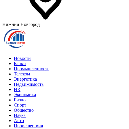
Нижний Новгород
Новости
Банки
Промышленность
Телеком
Энергетика
Недвижимость
HR
Экономика
Бизнес
Спорт
Общество
Наука
Авто
Происшествия