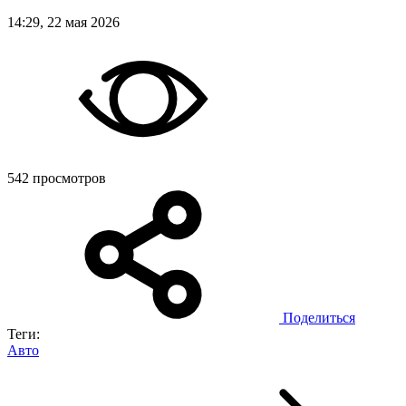
14:29, 22 мая 2026
542 просмотров
Поделиться
Теги:
Авто