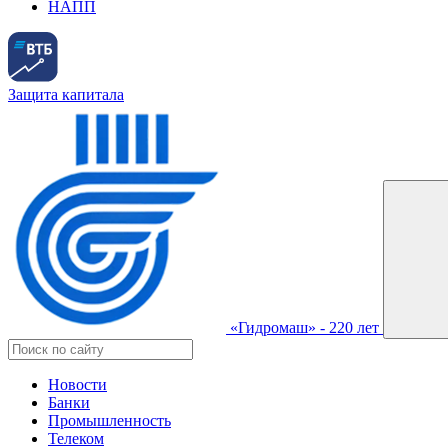
НАПП
Защита капитала
«Гидромаш» - 220 лет
Новости
Банки
Промышленность
Телеком