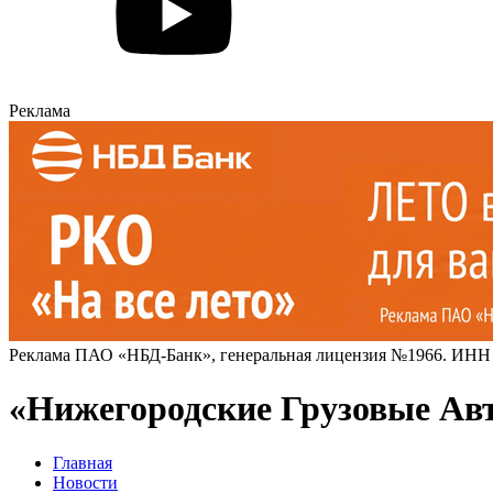
Реклама
Реклама ПАО «НБД-Банк», генеральная лицензия №1966. ИНН
«Нижегородские Грузовые Авт
Главная
Новости