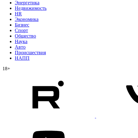
Энергетика
Недвижимость
HR
Экономика
Бизнес
Спорт
Общество
Наука
Авто
Происшествия
НАПП
18+