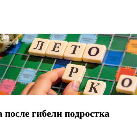
 после гибели подростка