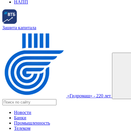
НАПП
Защита капитала
«Гидромаш» - 220 лет
Новости
Банки
Промышленность
Телеком