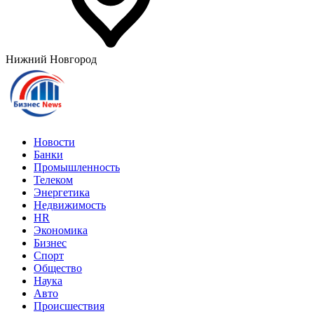
Нижний Новгород
Новости
Банки
Промышленность
Телеком
Энергетика
Недвижимость
HR
Экономика
Бизнес
Спорт
Общество
Наука
Авто
Происшествия