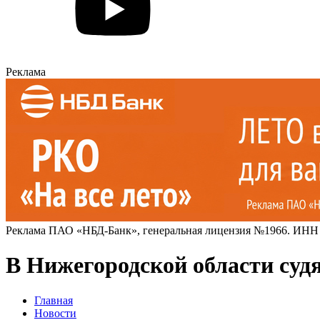
Реклама
Реклама ПАО «НБД-Банк», генеральная лицензия №1966. ИНН
В Нижегородской области суд
Главная
Новости