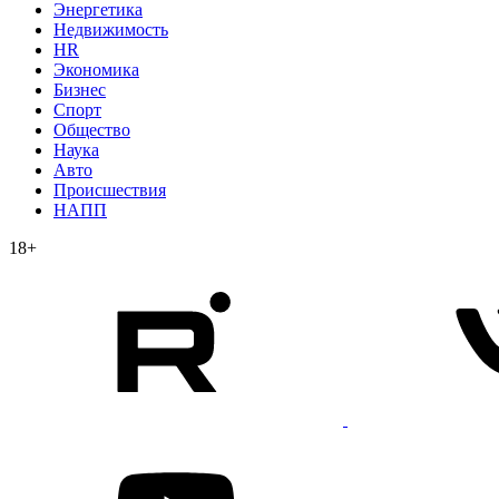
Энергетика
Недвижимость
HR
Экономика
Бизнес
Спорт
Общество
Наука
Авто
Происшествия
НАПП
18+