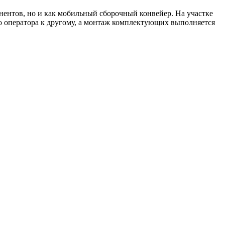
онентов, но и как мобильный сборочный конвейер. На участке
 оператора к другому, а монтаж комплектующих выполняется