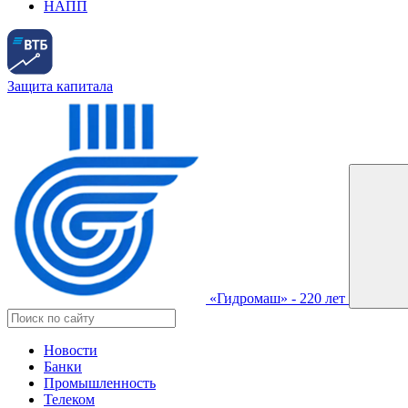
НАПП
Защита капитала
«Гидромаш» - 220 лет
Новости
Банки
Промышленность
Телеком