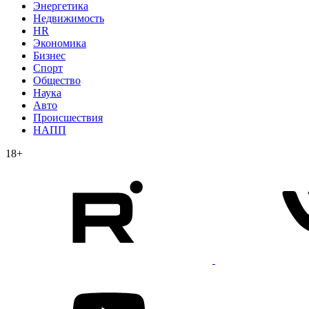
Энергетика
Недвижимость
HR
Экономика
Бизнес
Спорт
Общество
Наука
Авто
Происшествия
НАПП
18+