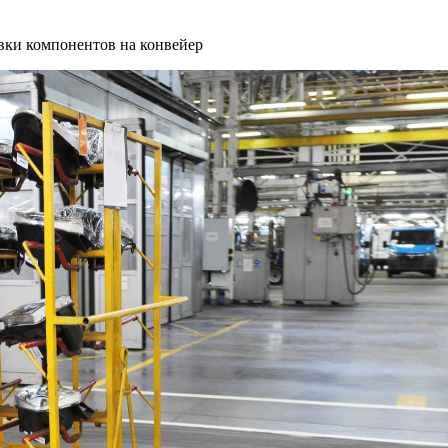
вки компонентов на конвейер