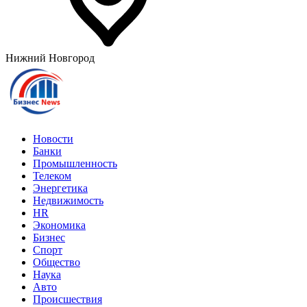
Нижний Новгород
Новости
Банки
Промышленность
Телеком
Энергетика
Недвижимость
HR
Экономика
Бизнес
Спорт
Общество
Наука
Авто
Происшествия