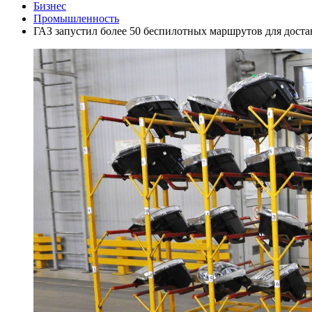
Бизнес
Промышленность
ГАЗ запустил более 50 беспилотных маршрутов для доста