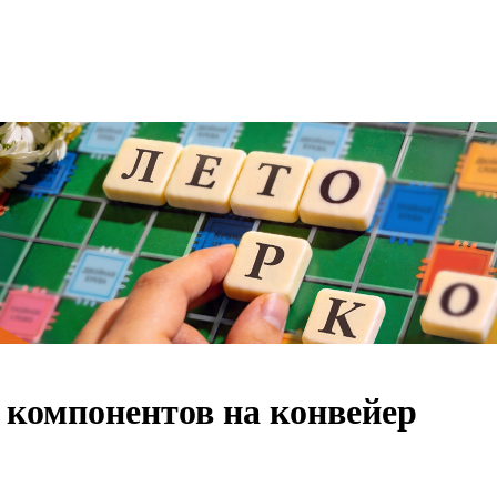
 компонентов на конвейер