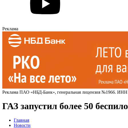
Реклама
Реклама ПАО «НБД-Банк», генеральная лицензия №1966. ИНН
ГАЗ запустил более 50 беспи
Главная
Новости