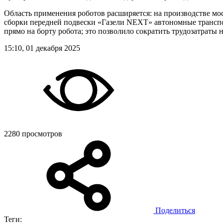
Область применения роботов расширяется: на производстве мос
сборки передней подвески «Газели NEXT» автономные транспо
прямо на борту робота; это позволило сократить трудозатраты 
15:10, 01 декабря 2025
2280 просмотров
Поделиться
Теги: