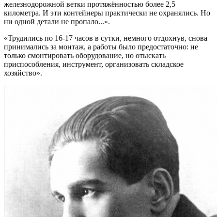
железнодорожной ветки протяжённостью более 2,5
километра. И эти контейнеры практически не охранялись. Но
ни одной детали не пропало...».
«Трудились по 16-17 часов в сутки, немного отдохнув, снова
принимались за монтаж, а работы было предостаточно: не
только смонтировать оборудование, но отыскать
приспособления, инструмент, организовать складское
хозяйство».