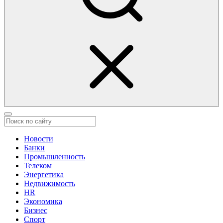
Новости
Банки
Промышленность
Телеком
Энергетика
Недвижимость
HR
Экономика
Бизнес
Спорт