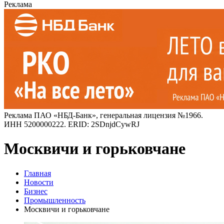
Реклама
Реклама ПАО «НБД-Банк», генеральная лицензия №1966.
ИНН 5200000222. ERID: 2SDnjdCywRJ
Москвичи и горьковчане
Главная
Новости
Бизнес
Промышленность
Москвичи и горьковчане