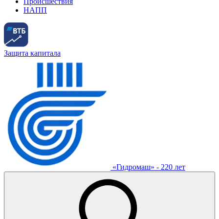
Происшествия
НАПП
Защита капитала
«Гидромаш» - 220 лет