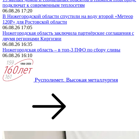
подключат к современным теплосетям
06.08.26 17:20
В Нижегородской области спустили на воду второй «Метеор
120Р» для Ростовской области
06.08.26 17:05
Нижегородская область заключила партнёрские соглашения с
двумя регионами Киргизии
06.08.26 16:35
Нижегородская область – в топ-3 ПФО по сбору сливы
06.08.26 16:10
Русполимет. Высокая металлургия