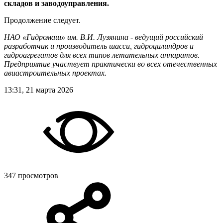
складов и заводоуправления.
Продолжение следует.
НАО «Гидромаш» им. В.И. Лузянина - ведущий российский
разработчик и производитель шасси, гидроцилиндров и
гидроагрегатов для всех типов летательных аппаратов.
Предприятие участвует практически во всех отечественных
авиастроительных проектах.
13:31, 21 марта 2026
347 просмотров