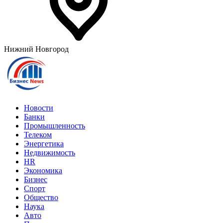
Нижний Новгород
Новости
Банки
Промышленность
Телеком
Энергетика
Недвижимость
HR
Экономика
Бизнес
Спорт
Общество
Наука
Авто