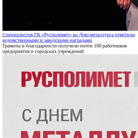
Специалистов ГК «Русполимет» ко Дню металлурга отметили
ведомственными и заводскими наградами
Грамоты и благодарности получили почти 100 работников
предприятия и городских учреждений