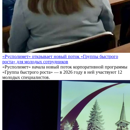
«Русполимет» открывает новый поток «Группы быстрого
роста» для молодых сотрудников
«Русполимет» начала новый поток корпоративной программы
«Группа быстрого роста» — в 2026 году в ней участвуют 12
молодых специалистов.