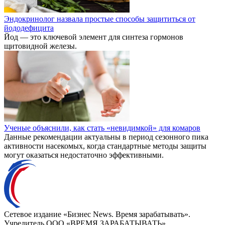
Эндокринолог назвала простые способы защититься от
йододефицита
Йод — это ключевой элемент для синтеза гормонов
щитовидной железы.
Ученые объяснили, как стать «невидимкой» для комаров
Данные рекомендации актуальны в период сезонного пика
активности насекомых, когда стандартные методы защиты
могут оказаться недостаточно эффективными.
Сетевое издание «Бизнес News. Время зарабатывать».
Учредитель ООО «ВРЕМЯ ЗАРАБАТЫВАТЬ».