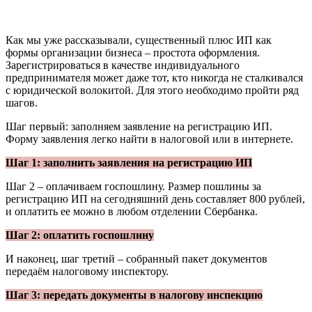
Как мы уже рассказывали, существенный плюс ИП как
формы организации бизнеса – простота оформления.
Зарегистрироваться в качестве индивидуального
предпринимателя может даже тот, кто никогда не сталкивался
с юридической волокитой. Для этого необходимо пройти ряд
шагов.
Шаг первый: заполняем заявление на регистрацию ИП.
Форму заявления легко найти в налоговой или в интернете.
Шаг 1: заполнить заявления на регистрацию ИП
Шаг 2 – оплачиваем госпошлину. Размер пошлины за
регистрацию ИП на сегодняшний день составляет 800 рублей,
и оплатить ее можно в любом отделении Сбербанка.
Шаг 2: оплатить госпошлину
И наконец, шаг третий – собранный пакет документов
передаём налоговому инспектору.
Шаг 3: передать документы в налогову инспекцию