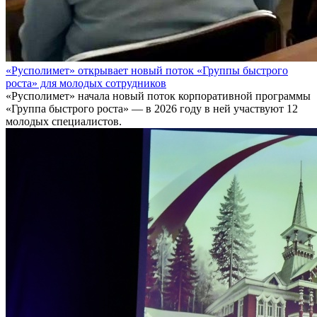
«Русполимет» открывает новый поток «Группы быстрого
роста» для молодых сотрудников
«Русполимет» начала новый поток корпоративной программы
«Группа быстрого роста» — в 2026 году в ней участвуют 12
молодых специалистов.