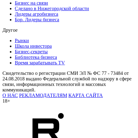
Бизнес на связи
Сделано в Нижегородской области
Лидеры агробизнеса
Бор. Лидеры бизнеса
Другое
Рынки
Школа инвестора
Бизнес-секреты
Библиотека бизнеса
Время зарабатывать TV
Свидетельство о регистрации СМИ ЭЛ № ФС 77 - 73484 от
24.08.2018 выдано Федеральной службой по надзору в сфере
связи, информационных технологий и массовых
коммуникаций.
О НАС
РЕКЛАМОДАТЕЛЯМ
КАРТА САЙТА
18+