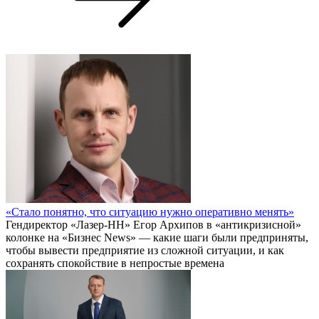
«Стало понятно, что ситуацию нужно оперативно менять»
Гендиректор «Лазер-НН» Егор Архипов в «антикризисной»
колонке на «Бизнес News» — какие шаги были предприняты,
чтобы вывести предприятие из сложной ситуации, и как
сохранять спокойствие в непростые времена