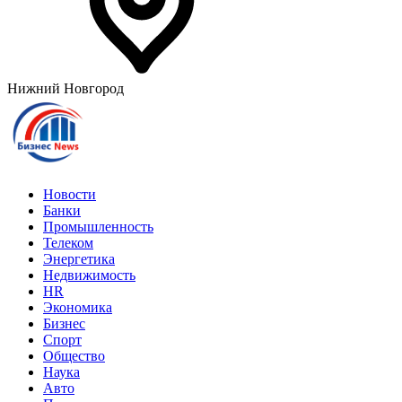
Нижний Новгород
Новости
Банки
Промышленность
Телеком
Энергетика
Недвижимость
HR
Экономика
Бизнес
Спорт
Общество
Наука
Авто