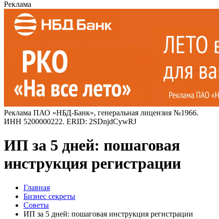
Реклама
Реклама ПАО «НБД-Банк», генеральная лицензия №1966.
ИНН 5200000222. ERID: 2SDnjdCywRJ
ИП за 5 дней: пошаговая
инструкция регистрации
Главная
Бизнес секреты
Советы
ИП за 5 дней: пошаговая инструкция регистрации