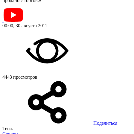
продано с торгов.»
00:00, 30 августа 2011
4443 просмотров
Поделиться
Теги:
Советы