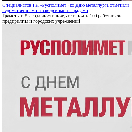
Специалистов ГК «Русполимет» ко Дню металлурга отметили
ведомственными и заводскими наградами
Грамоты и благодарности получили почти 100 работников
предприятия и городских учреждений