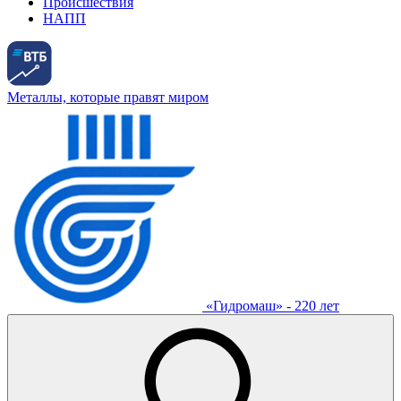
Происшествия
НАПП
Металлы, которые правят миром
«Гидромаш» - 220 лет