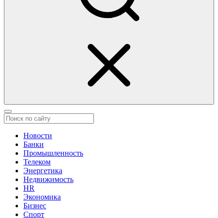
Новости
Банки
Промышленность
Телеком
Энергетика
Недвижимость
HR
Экономика
Бизнес
Спорт