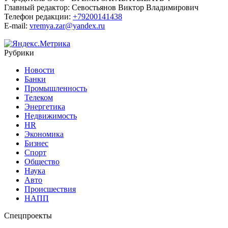
Главный редактор:
Севостьянов Виктор Владимирович
Телефон редакции:
+79200141438
E-mail:
vremya.zar@yandex.ru
Рубрики
Новости
Банки
Промышленность
Телеком
Энергетика
Недвижимость
HR
Экономика
Бизнес
Спорт
Общество
Наука
Авто
Происшествия
НАПП
Спецпроекты