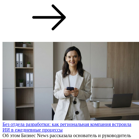
Без отдела разработки: как региональная компания встроила
ИИ в ежедневные процессы
Об этом Бизнес News рассказала основатель и руководитель