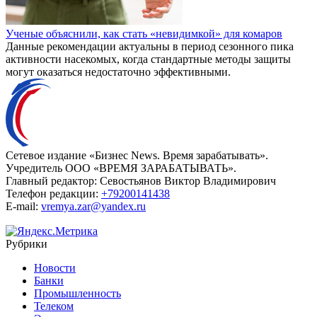
Ученые объяснили, как стать «невидимкой» для комаров
Данные рекомендации актуальны в период сезонного пика
активности насекомых, когда стандартные методы защиты
могут оказаться недостаточно эффективными.
Сетевое издание «Бизнес News. Время зарабатывать».
Учредитель ООО «ВРЕМЯ ЗАРАБАТЫВАТЬ».
Главный редактор:
Севостьянов Виктор Владимирович
Телефон редакции:
+79200141438
E-mail:
vremya.zar@yandex.ru
Рубрики
Новости
Банки
Промышленность
Телеком