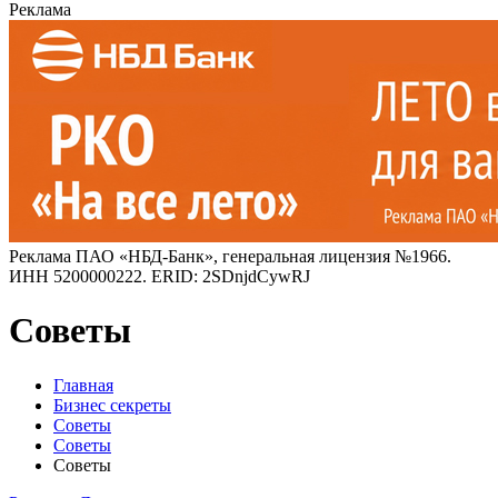
Реклама
Реклама ПАО «НБД-Банк», генеральная лицензия №1966.
ИНН 5200000222. ERID: 2SDnjdCywRJ
Советы
Главная
Бизнес секреты
Советы
Советы
Советы