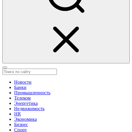
Новости
Банки
Промышленность
Телеком
Энергетика
Недвижимость
HR
Экономика
Бизнес
Спорт