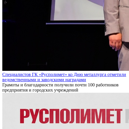
Специалистов ГК «Русполимет» ко Дню металлурга отметили
ведомственными и заводскими наградами
Грамоты и благодарности получили почти 100 работников
предприятия и городских учреждений