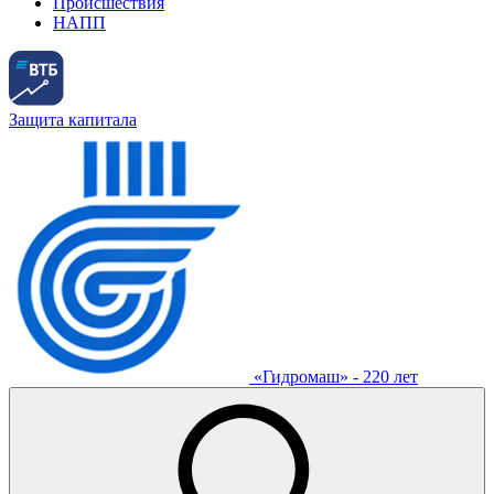
Происшествия
НАПП
Защита капитала
«Гидромаш» - 220 лет