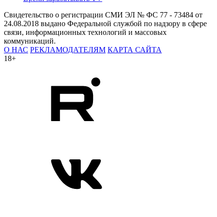
Свидетельство о регистрации СМИ ЭЛ № ФС 77 - 73484 от
24.08.2018 выдано Федеральной службой по надзору в сфере
связи, информационных технологий и массовых
коммуникаций.
О НАС
РЕКЛАМОДАТЕЛЯМ
КАРТА САЙТА
18+