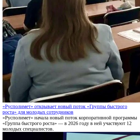
«Русполимет» открывает новый поток «Группы быстрого
роста» для молодых сотрудников
«Русполимет» начала новый поток корпоративной программы
«Группа быстрого роста» — в 2026 году в ней участвуют 12
молодых специалистов.