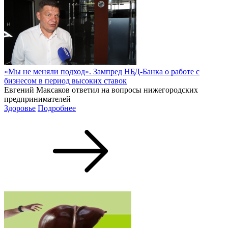
«Мы не меняли подход». Зампред НБД-Банка о работе с
бизнесом в период высоких ставок
Евгений Максаков ответил на вопросы нижегородских
предпринимателей
Здоровье
Подробнее