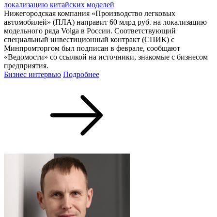
локализацию китайских моделей
Нижегородская компания «Производство легковых
автомобилей» (ПЛА) направит 60 млрд руб. на локализацию
модельного ряда Volga в России. Соответствующий
специальный инвестиционный контракт (СПИК) с
Минпромторгом был подписан в феврале, сообщают
«Ведомости» со ссылкой на источники, знакомые с бизнесом
предприятия.
Бизнес интервью
Подробнее