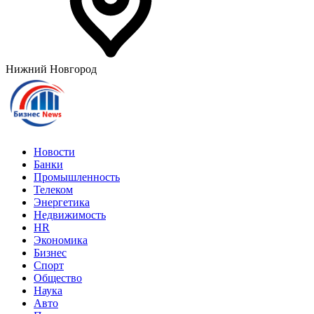
Нижний Новгород
Новости
Банки
Промышленность
Телеком
Энергетика
Недвижимость
HR
Экономика
Бизнес
Спорт
Общество
Наука
Авто