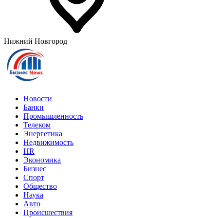
Нижний Новгород
Новости
Банки
Промышленность
Телеком
Энергетика
Недвижимость
HR
Экономика
Бизнес
Спорт
Общество
Наука
Авто
Происшествия