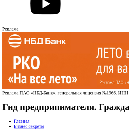
Реклама
Реклама ПАО «НБД-Банк», генеральная лицензия №1966. ИНН
Гид предпринимателя. Гражда
Главная
Бизнес секреты