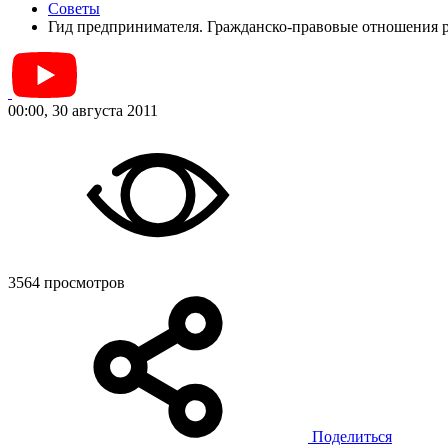
Советы
Гид предпринимателя. Гражданско-правовые отношения р
00:00, 30 августа 2011
3564 просмотров
Поделиться