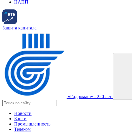
НАПП
Защита капитала
«Гидромаш» - 220 лет
Новости
Банки
Промышленность
Телеком