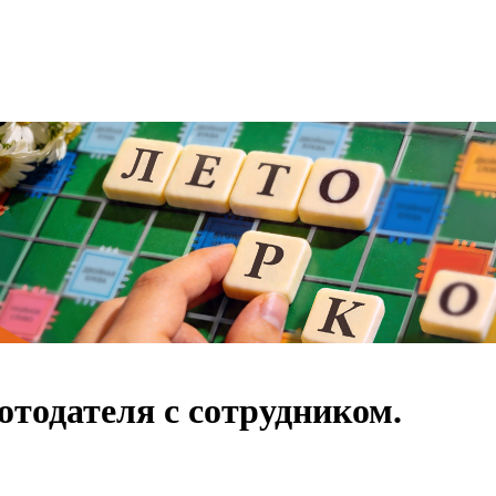
тодателя с сотрудником.