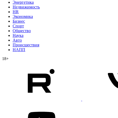
Энергетика
Недвижимость
HR
Экономика
Бизнес
Спорт
Общество
Наука
Авто
Происшествия
НАПП
18+