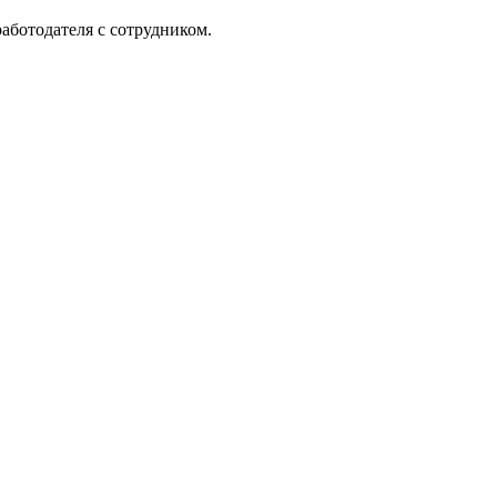
аботодателя с сотрудником.