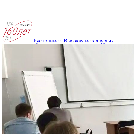
Русполимет. Высокая металлургия