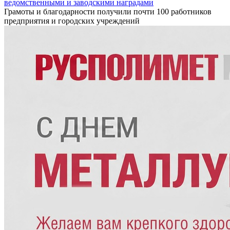
ведомственными и заводскими наградами
Грамоты и благодарности получили почти 100 работников
предприятия и городских учреждений