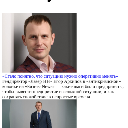
«Стало понятно, что ситуацию нужно оперативно менять»
Гендиректор «Лазер-НН» Егор Архипов в «антикризисной»
колонке на «Бизнес News» — какие шаги были предприняты,
чтобы вывести предприятие из сложной ситуации, и как
сохранять спокойствие в непростые времена