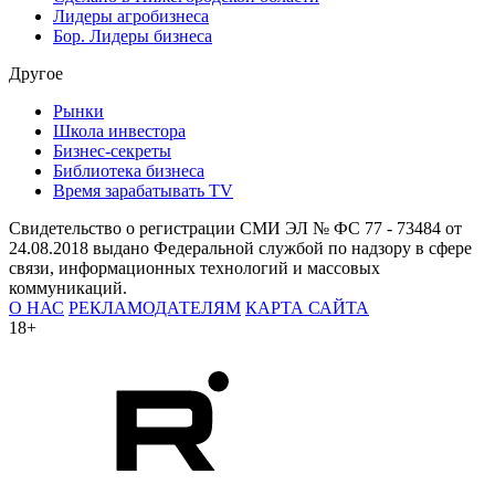
Лидеры агробизнеса
Бор. Лидеры бизнеса
Другое
Рынки
Школа инвестора
Бизнес-секреты
Библиотека бизнеса
Время зарабатывать TV
Свидетельство о регистрации СМИ ЭЛ № ФС 77 - 73484 от
24.08.2018 выдано Федеральной службой по надзору в сфере
связи, информационных технологий и массовых
коммуникаций.
О НАС
РЕКЛАМОДАТЕЛЯМ
КАРТА САЙТА
18+