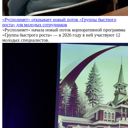
«Русполимет» открывает новый поток «Группы быстрого
роста» для молодых сотрудников
«Русполимет» начала новый поток корпоративной программы
«Группа быстрого роста» — в 2026 году в ней участвуют 12
молодых специалистов.