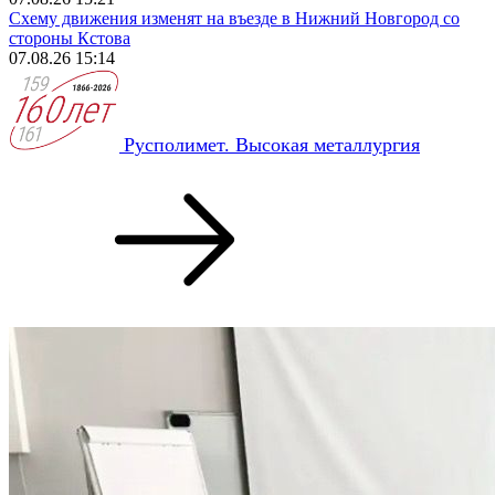
Схему движения изменят на въезде в Нижний Новгород со
стороны Кстова
07.08.26 15:14
Русполимет. Высокая металлургия