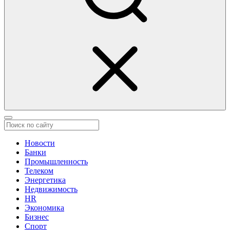
Новости
Банки
Промышленность
Телеком
Энергетика
Недвижимость
HR
Экономика
Бизнес
Спорт