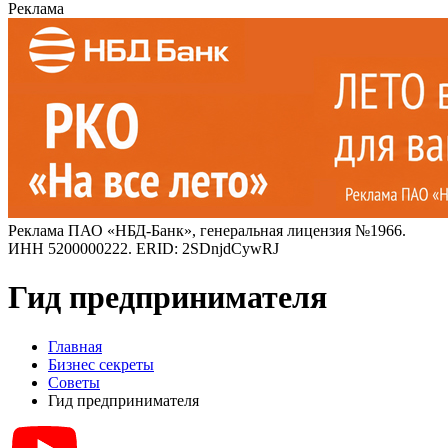
Реклама
Реклама ПАО «НБД-Банк», генеральная лицензия №1966.
ИНН 5200000222. ERID: 2SDnjdCywRJ
Гид предпринимателя
Главная
Бизнес секреты
Советы
Гид предпринимателя