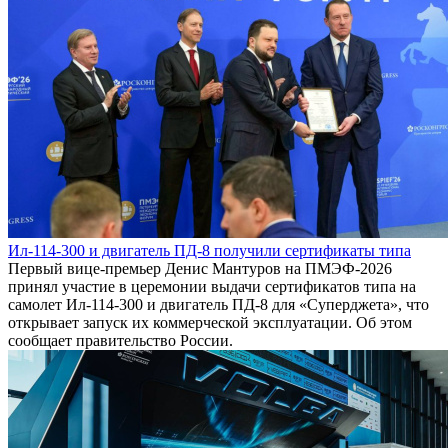
Ил-114-300 и двигатель ПД-8 получили сертификаты типа
Первый вице-премьер Денис Мантуров на ПМЭФ-2026
принял участие в церемонии выдачи сертификатов типа на
самолет Ил-114-300 и двигатель ПД-8 для «Суперджета», что
открывает запуск их коммерческой эксплуатации. Об этом
сообщает правительство России.