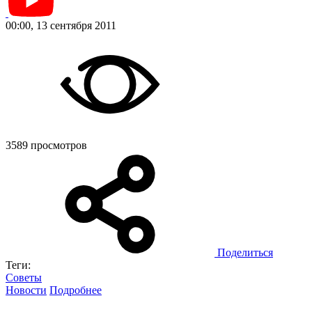
00:00, 13 сентября 2011
3589 просмотров
Поделиться
Теги:
Советы
Новости
Подробнее