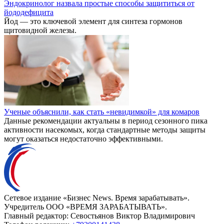
Эндокринолог назвала простые способы защититься от
йододефицита
Йод — это ключевой элемент для синтеза гормонов
щитовидной железы.
Ученые объяснили, как стать «невидимкой» для комаров
Данные рекомендации актуальны в период сезонного пика
активности насекомых, когда стандартные методы защиты
могут оказаться недостаточно эффективными.
Сетевое издание «Бизнес News. Время зарабатывать».
Учредитель ООО «ВРЕМЯ ЗАРАБАТЫВАТЬ».
Главный редактор:
Севостьянов Виктор Владимирович