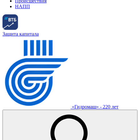
Происшествия
НАПП
Защита капитала
«Гидромаш» - 220 лет