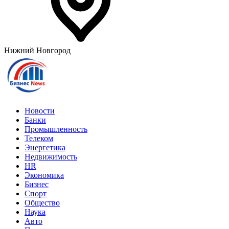
Нижний Новгород
Новости
Банки
Промышленность
Телеком
Энергетика
Недвижимость
HR
Экономика
Бизнес
Спорт
Общество
Наука
Авто