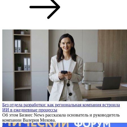
Без отдела разработки: как региональная компания встроила
ИИ в ежедневные процессы
Об этом Бизнес News рассказала основатель и руководитель
компании Валерия Мохова.