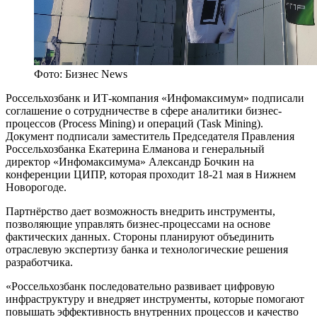
Фото: Бизнес News
Россельхозбанк и ИТ-компания «Инфомаксимум» подписали
соглашение о сотрудничестве в сфере аналитики бизнес-
процессов (Process Mining) и операций (Task Mining).
Документ подписали заместитель Председателя Правления
Россельхозбанка Екатерина Елманова и генеральный
директор «Инфомаксимума» Александр Бочкин на
конференции ЦИПР, которая проходит 18-21 мая в Нижнем
Новорогоде.
Партнёрство дает возможность внедрить инструменты,
позволяющие управлять бизнес-процессами на основе
фактических данных. Стороны планируют объединить
отраслевую экспертизу банка и технологические решения
разработчика.
«Россельхозбанк последовательно развивает цифровую
инфраструктуру и внедряет инструменты, которые помогают
повышать эффективность внутренних процессов и качество