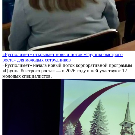
«Русполимет» открывает новый поток «Группы быстрого
роста» для молодых сотрудников
«Русполимет» начала новый поток корпоративной программы
«Группа быстрого роста» — в 2026 году в ней участвуют 12
молодых специалистов.