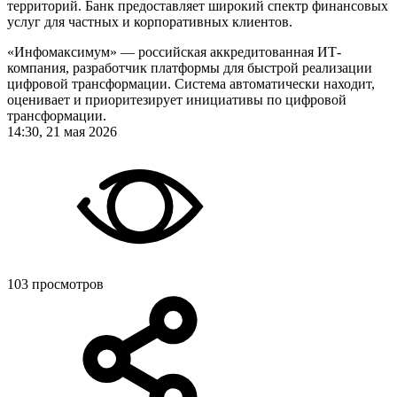
территорий. Банк предоставляет широкий спектр финансовых
услуг для частных и корпоративных клиентов.
«Инфомаксимум» — российская аккредитованная ИТ-
компания, разработчик платформы для быстрой реализации
цифровой трансформации. Система автоматически находит,
оценивает и приоритезирует инициативы по цифровой
трансформации.
14:30, 21 мая 2026
103 просмотров