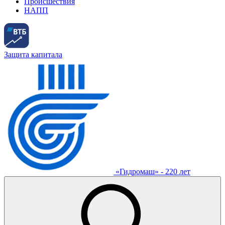
Происшествия
НАПП
Защита капитала
«Гидромаш» - 220 лет