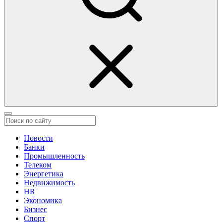
Новости
Банки
Промышленность
Телеком
Энергетика
Недвижимость
HR
Экономика
Бизнес
Спорт