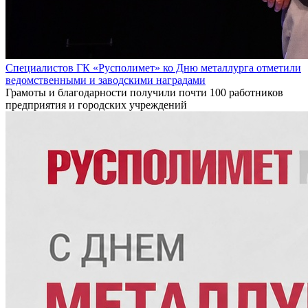
Специалистов ГК «Русполимет» ко Дню металлурга отметили
ведомственными и заводскими наградами
Грамоты и благодарности получили почти 100 работников
предприятия и городских учреждений