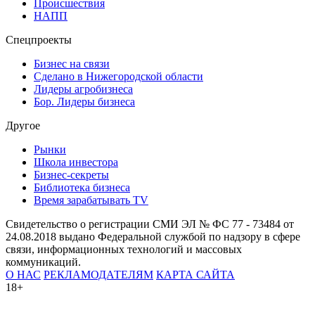
Происшествия
НАПП
Спецпроекты
Бизнес на связи
Сделано в Нижегородской области
Лидеры агробизнеса
Бор. Лидеры бизнеса
Другое
Рынки
Школа инвестора
Бизнес-секреты
Библиотека бизнеса
Время зарабатывать TV
Свидетельство о регистрации СМИ ЭЛ № ФС 77 - 73484 от
24.08.2018 выдано Федеральной службой по надзору в сфере
связи, информационных технологий и массовых
коммуникаций.
О НАС
РЕКЛАМОДАТЕЛЯМ
КАРТА САЙТА
18+