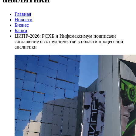
Главная
Новости
Бизнес
Банки
ЦИПР-2026: РСХБ и Инфомаксимум подписали
соглашение о сотрудничестве в области процессной
аналитики