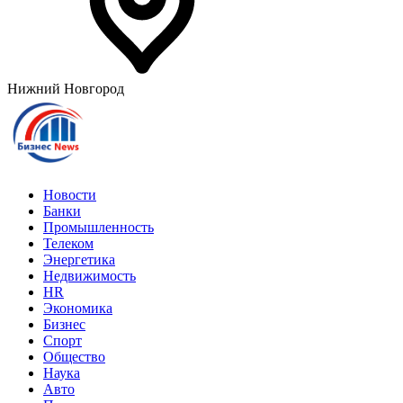
Нижний Новгород
Новости
Банки
Промышленность
Телеком
Энергетика
Недвижимость
HR
Экономика
Бизнес
Спорт
Общество
Наука
Авто